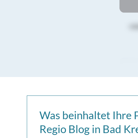
Was beinhaltet Ihre 
Regio Blog in Bad K