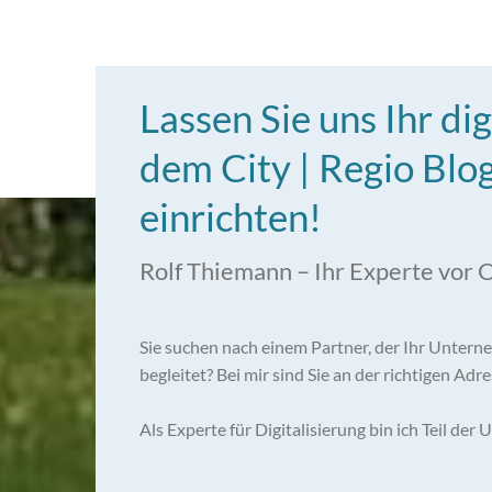
Lassen Sie uns Ihr di
dem City | Regio Blo
einrichten!
Rolf Thiemann – Ihr Experte vor 
Sie suchen nach einem Partner, der Ihr Untern
begleitet? Bei mir sind Sie an der richtigen Adre
Als Experte für Digitalisierung bin ich Teil de