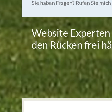
Sie haben Fragen? Rufen Sie mich
Website Experten 
den Rücken frei hä