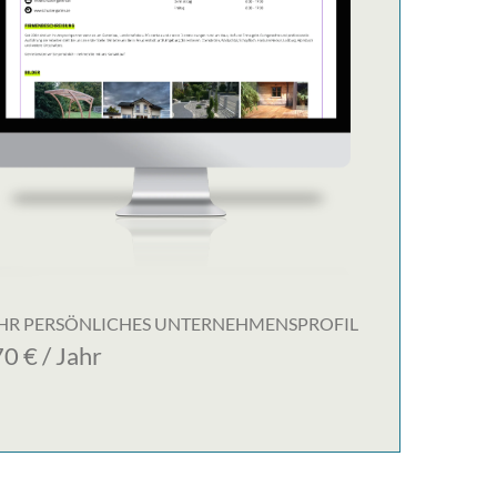
IHR PERSÖNLICHES UNTERNEHMENSPROFIL
70 € / Jahr