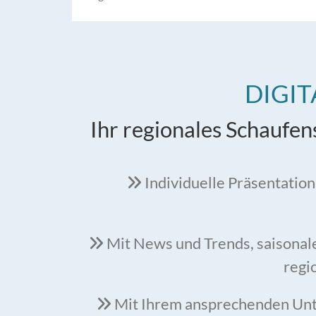
DIGIT
Ihr regionales Schaufen
Individuelle Präsentation

Mit News und Trends, saisonale

regi
Mit Ihrem ansprechenden Unt
