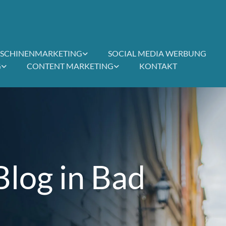
SCHINENMARKETING
SOCIAL MEDIA WERBUNG
G
CONTENT MARKETING
KONTAKT
Blog in Bad