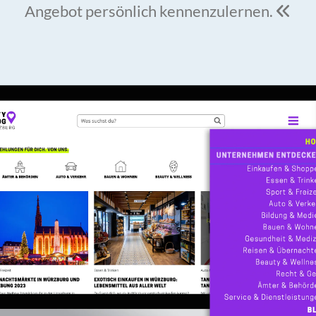
Angebot persönlich kennenzulernen.
