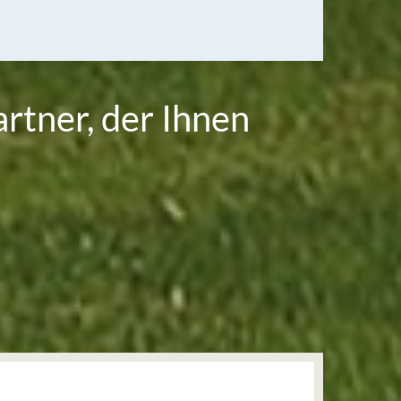
rtner, der Ihnen