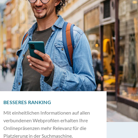
BESSERES RANKING
Mit einheitlichen Informationen auf allen
verbundenen Webprofilen erhalten Ihre
Onlinepräsenzen mehr Relevanz für die
Platzierung in der Suchmaschine.