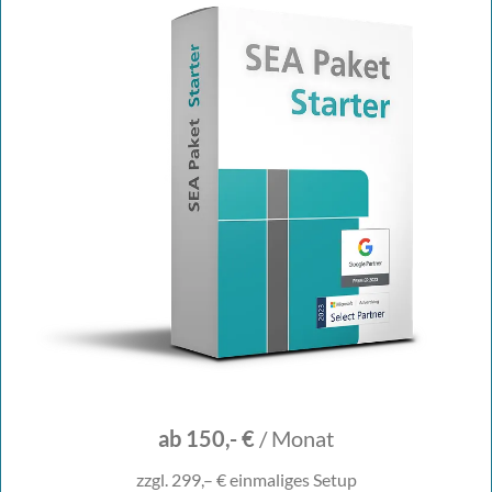
ab 150,- €
/ Monat
zzgl. 299,– € einmaliges Setup