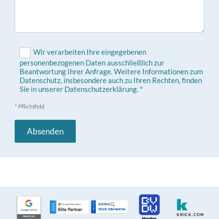
Wir verarbeiten Ihre eingegebenen
personenbezogenen Daten ausschließlich zur
Beantwortung Ihrer Anfrage. Weitere Informationen zum
Datenschutz, insbesondere auch zu Ihren Rechten, finden
Sie in unserer Datenschutzerklärung. *
* Pflichtfeld