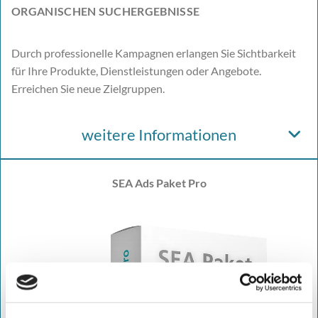
ORGANISCHEN SUCHERGEBNISSE
Durch professionelle Kampagnen erlangen Sie Sichtbarkeit
für Ihre Produkte, Dienstleistungen oder Angebote.
Erreichen Sie neue Zielgruppen.
weitere Informationen
SEA Ads Paket Pro