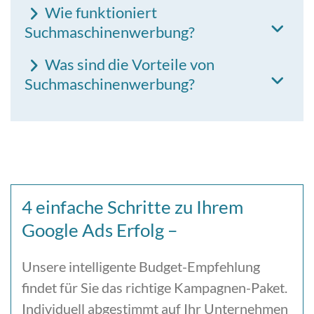
Wie funktioniert
Suchmaschinenwerbung?
Was sind die Vorteile von
Suchmaschinenwerbung?
4 einfache Schritte zu Ihrem
Google Ads Erfolg –
Unsere intelligente Budget-Empfehlung
findet für Sie das richtige Kampagnen-Paket.
Individuell abgestimmt auf Ihr Unternehmen