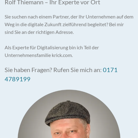
Rolf Thiemann – Ihr Experte vor Ort
Sie suchen nach einem Partner, der Ihr Unternehmen auf dem
Weg in die digitale Zukunft zielführend begleitet? Bei mir
sind Sie an der richtigen Adresse.
Als Experte für Digitalisierung bin ich Teil der
Unternehmensfamilie krick.com.
Sie haben Fragen? Rufen Sie mich an:
0171
4789199