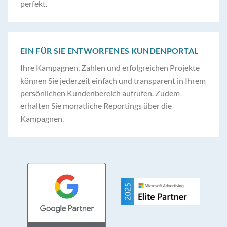
perfekt.
EIN FÜR SIE ENTWORFENES KUNDENPORTAL
Ihre Kampagnen, Zahlen und erfolgreichen Projekte
können Sie jederzeit einfach und transparent in Ihrem
persönlichen Kundenbereich aufrufen. Zudem
erhalten Sie monatliche Reportings über die
Kampagnen.