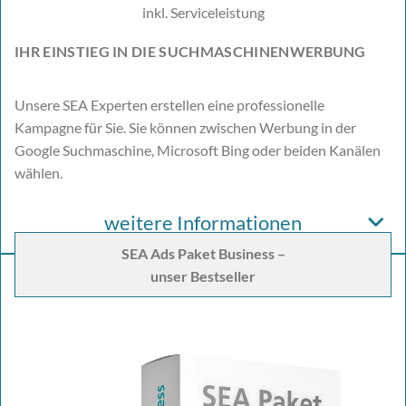
inkl. Serviceleistung
IHR EINSTIEG IN DIE SUCHMASCHINENWERBUNG
Unsere SEA Experten erstellen eine professionelle
Kampagne für Sie. Sie können zwischen Werbung in der
Google Suchmaschine, Microsoft Bing oder beiden Kanälen
wählen.
weitere Informationen
SEA Ads Paket Business –
unser Bestseller