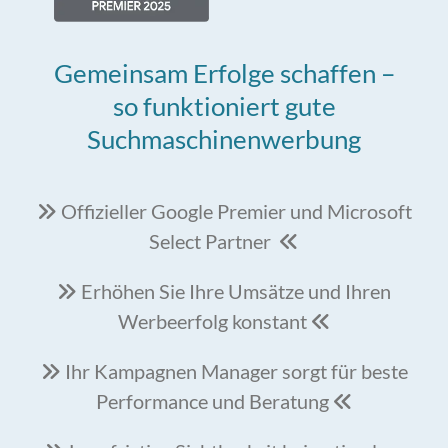
Gemeinsam Erfolge schaffen –
so funktioniert gute
Suchmaschinenwerbung
Offizieller Google Premier und Microsoft

Select Partner

Erhöhen Sie Ihre Umsätze und Ihren

Werbeerfolg konstant

Ihr Kampagnen Manager sorgt für beste

Performance und Beratung
