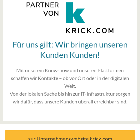
Für uns gilt: Wir bringen unseren
Kunden Kunden!
Mit unserem Know-how und unseren Plattformen
schaffen wir Kontakte – ob vor Ort oder in der digitalen
Welt.
Von der lokalen Suche bis hin zur IT-Infrastruktur sorgen
wir dafür, dass unsere Kunden überall erreichbar sind.
zur Unternehmenswebsite krick.com