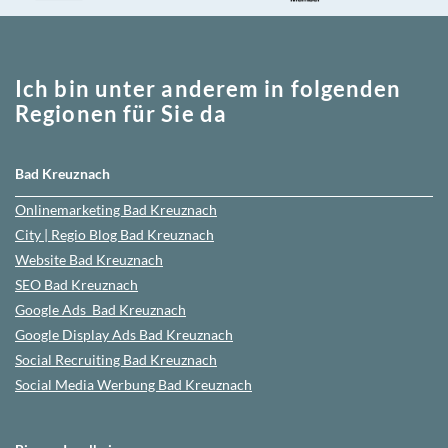
Ich bin unter anderem in folgenden
Regionen für Sie da
Bad Kreuznach
Onlinemarketing
Bad Kreuznach
City | Regio Blog
Bad Kreuznach
Website
Bad Kreuznach
SEO
Bad Kreuznach
Google Ads
Bad Kreuznach
Google Display Ads Bad Kreuznach
Social Recruiting Bad Kreuznach
Social Media Werbung
Bad Kreuznach