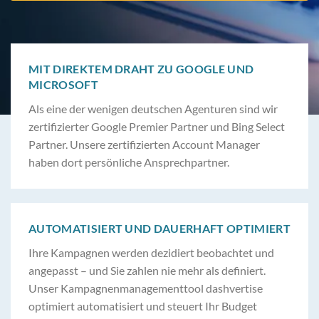
MIT DIREKTEM DRAHT ZU GOOGLE UND
MICROSOFT
Als eine der wenigen deutschen Agenturen sind wir
zertifizierter Google Premier Partner und Bing Select
Partner. Unsere zertifizierten Account Manager
haben dort persönliche Ansprechpartner.
AUTOMATISIERT UND DAUERHAFT OPTIMIERT
Ihre Kampagnen werden dezidiert beobachtet und
angepasst – und Sie zahlen nie mehr als definiert.
Unser Kampagnenmanagementtool dashvertise
optimiert automatisiert und steuert Ihr Budget