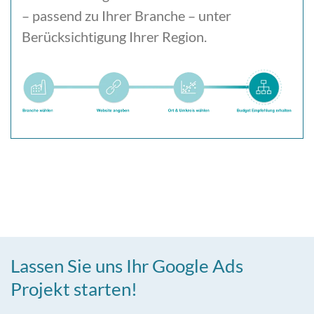
– passend zu Ihrer Branche – unter
Berücksichtigung Ihrer Region.
Lassen Sie uns Ihr Google Ads
Projekt starten!