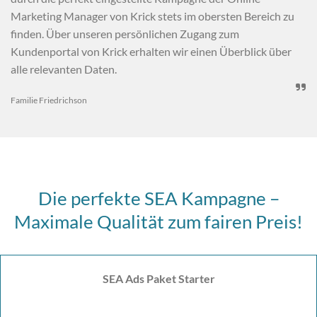
Marketing Manager von Krick stets im obersten Bereich zu
finden. Über unseren persönlichen Zugang zum
Kundenportal von Krick erhalten wir einen Überblick über
alle relevanten Daten.

Familie Friedrichson
Die perfekte SEA Kampagne –
Maximale Qualität zum fairen Preis!
SEA Ads Paket Starter