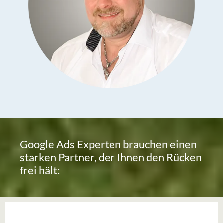
Google Ads Experten brauchen einen
starken Partner, der Ihnen den Rücken
frei hält: