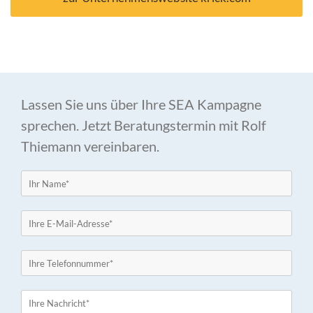
Lassen Sie uns über Ihre SEA Kampagne
sprechen. Jetzt Beratungstermin mit Rolf
Thiemann vereinbaren.