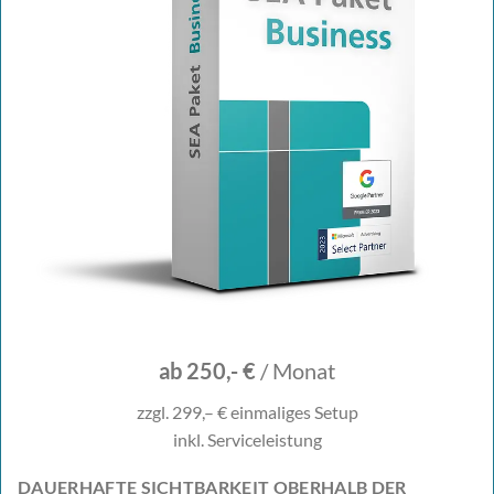
ab 250,- €
/ Monat
zzgl. 299,– € einmaliges Setup
inkl. Serviceleistung
DAUERHAFTE SICHTBARKEIT OBERHALB DER