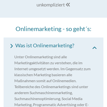
unkompliziert

Onlinemarketing - so geht´s:
Was ist Onlinemarketing?
Unter Onlinemarketing sind alle
Marketingaktivitäten zu verstehen, die im
Internet umgesetzt werden. Im Gegensatz zum
klassischen Marketing basieren alle
Maßnahmen somit auf Onlinemedien.
Teilbereiche des Onlinemarketings sind unter
anderem Suchmaschinenmarketing,
Suchmaschinenoptimierung, Social Media
Marketing, Programmatic Advertising oder E-