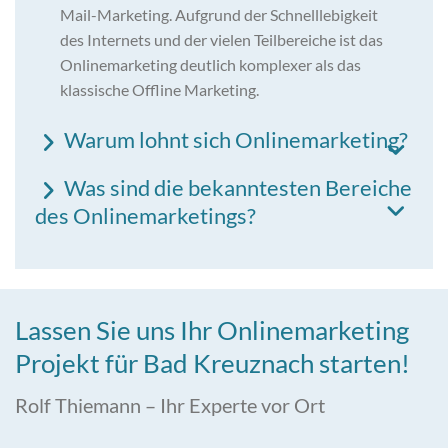
Mail-Marketing. Aufgrund der Schnelllebigkeit
des Internets und der vielen Teilbereiche ist das
Onlinemarketing deutlich komplexer als das
klassische Offline Marketing.
Warum lohnt sich Onlinemarketing?
Was sind die bekanntesten Bereiche
des Onlinemarketings?
Lassen Sie uns Ihr Onlinemarketing
Projekt für Bad Kreuznach starten!
Rolf Thiemann – Ihr Experte vor Ort