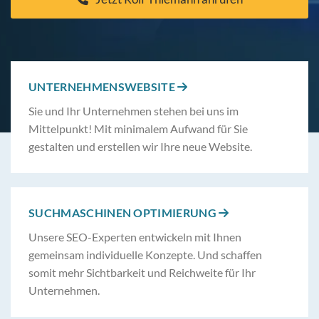
UNTERNEHMENSWEBSITE

Sie und Ihr Unternehmen stehen bei uns im
Mittelpunkt! Mit minimalem Aufwand für Sie
gestalten und erstellen wir Ihre neue Website.
SUCHMASCHINEN OPTIMIERUNG

Unsere SEO-Experten entwickeln mit Ihnen
gemeinsam individuelle Konzepte. Und schaffen
somit mehr Sichtbarkeit und Reichweite für Ihr
Unternehmen.