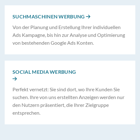
SUCHMASCHINEN WERBUNG

Von der Planung und Erstellung Ihrer individuellen
Ads Kampagne, bis hin zur Analyse und Optimierung
von bestehenden Google Ads Konten.
SOCIAL MEDIA WERBUNG

Perfekt vernetzt: Sie sind dort, wo Ihre Kunden Sie
suchen. Ihre von uns erstellten Anzeigen werden nur
den Nutzern präsentiert, die Ihrer Zielgruppe
entsprechen.