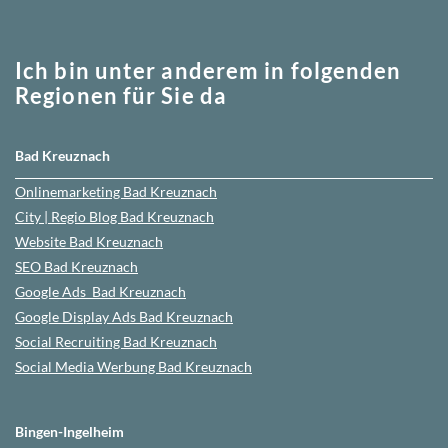
Ich bin unter anderem in folgenden
Regionen für Sie da
Bad Kreuznach
Onlinemarketing
Bad Kreuznach
City | Regio Blog
Bad Kreuznach
Website
Bad Kreuznach
SEO
Bad Kreuznach
Google Ads
Bad Kreuznach
Google Display Ads Bad Kreuznach
Social Recruiting Bad Kreuznach
Social Media Werbung
Bad Kreuznach
Bingen-Ingelheim