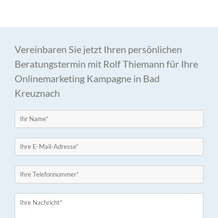
Vereinbaren Sie jetzt Ihren persönlichen
Beratungstermin mit Rolf Thiemann für Ihre
Onlinemarketing Kampagne in Bad
Kreuznach