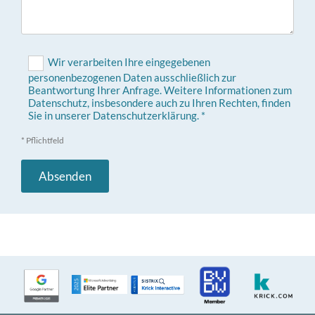
Wir verarbeiten Ihre eingegebenen
personenbezogenen Daten ausschließlich zur
Beantwortung Ihrer Anfrage. Weitere Informationen zum
Datenschutz, insbesondere auch zu Ihren Rechten, finden
Sie in unserer Datenschutzerklärung. *
* Pflichtfeld