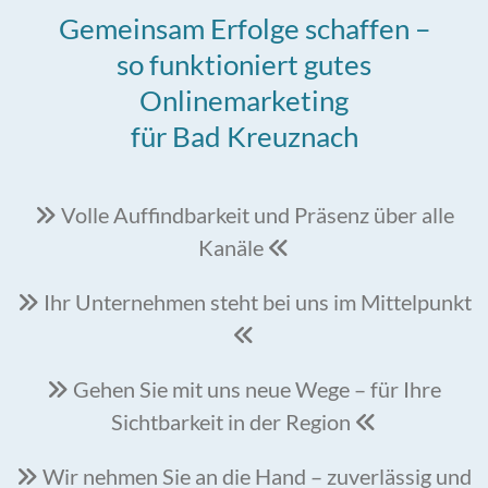
Gemeinsam Erfolge schaffen –
so funktioniert gutes
Onlinemarketing
für Bad Kreuznach
Volle Auffindbarkeit und Präsenz über alle

Kanäle

Ihr Unternehmen steht bei uns im Mittelpunkt


Gehen Sie mit uns neue Wege – für Ihre

Sichtbarkeit in der Region

Wir nehmen Sie an die Hand – zuverlässig und
