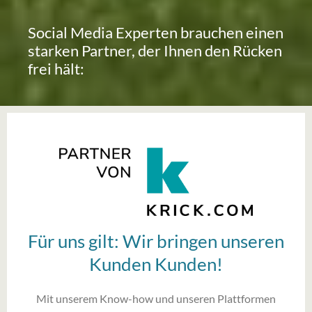
Social Media Experten brauchen einen
starken Partner, der Ihnen den Rücken
frei hält:
Für uns gilt: Wir bringen unseren
Kunden Kunden!
Mit unserem Know-how und unseren Plattformen