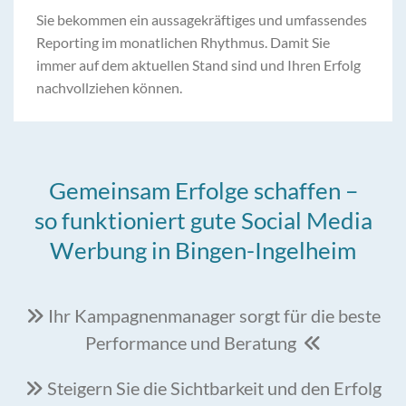
Sie bekommen ein aussagekräftiges und umfassendes
Reporting im monatlichen Rhythmus. Damit Sie
immer auf dem aktuellen Stand sind und Ihren Erfolg
nachvollziehen können.
Gemeinsam Erfolge schaffen –
so funktioniert gute Social Media
Werbung in Bingen-Ingelheim
Ihr Kampagnenmanager sorgt für die beste

Performance und Beratung

Steigern Sie die Sichtbarkeit und den Erfolg
