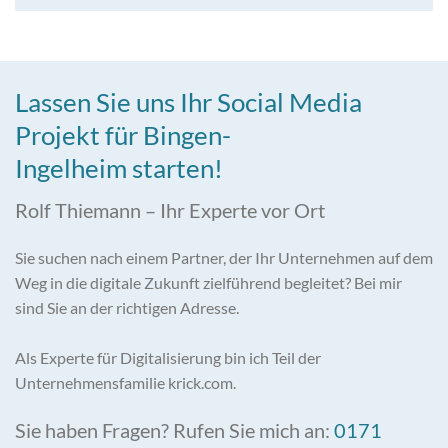
Lassen Sie uns Ihr Social Media
Projekt für Bingen-
Ingelheim starten!
Rolf Thiemann – Ihr Experte vor Ort
Sie suchen nach einem Partner, der Ihr Unternehmen auf dem
Weg in die digitale Zukunft zielführend begleitet? Bei mir
sind Sie an der richtigen Adresse.
Als Experte für Digitalisierung bin ich Teil der
Unternehmensfamilie krick.com.
Sie haben Fragen? Rufen Sie mich an:
0171