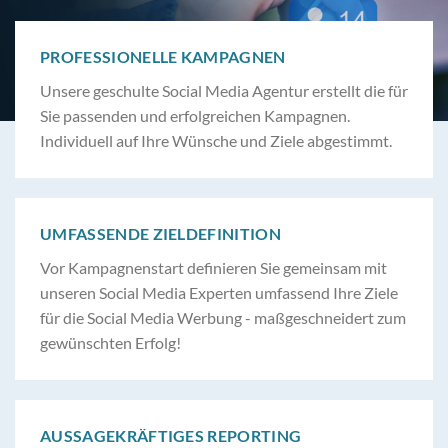
PROFESSIONELLE KAMPAGNEN
Unsere geschulte Social Media Agentur erstellt die für
Sie passenden und erfolgreichen Kampagnen.
Individuell auf Ihre Wünsche und Ziele abgestimmt.
UMFASSENDE ZIELDEFINITION
Vor Kampagnenstart definieren Sie gemeinsam mit
unseren Social Media Experten umfassend Ihre Ziele
für die Social Media Werbung - maßgeschneidert zum
gewünschten Erfolg!
AUSSAGEKRÄFTIGES REPORTING