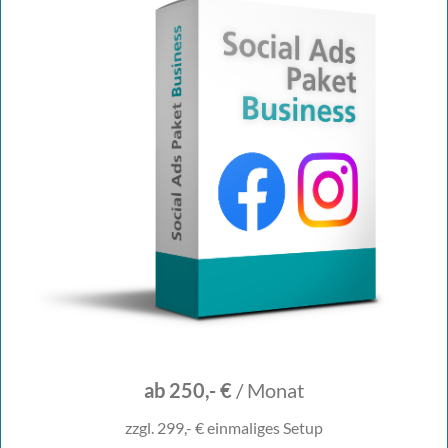
ab 250,- €
/ Monat
zzgl. 299,- € einmaliges Setup