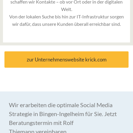
schaffen wir Kontakte – ob vor Ort oder in der digitalen
Welt.
Von der lokalen Suche bis hin zur IT-Infrastruktur sorgen
wir dafür, dass unsere Kunden überall erreichbar sind.
zur Unternehmenswebsite krick.com
Wir erarbeiten die optimale Social Media
Strategie in Bingen-Ingelheim für Sie. Jetzt
Beratungstermin mit Rolf
Thiemann vereinbaren.