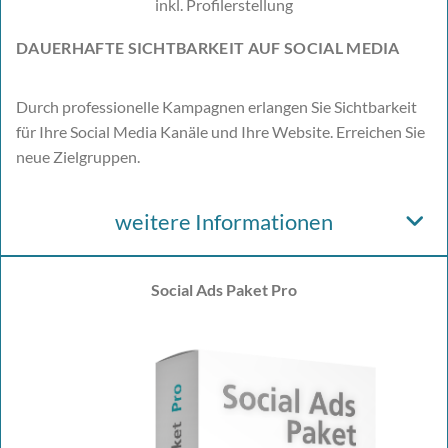
inkl. Profilerstellung
DAUERHAFTE SICHTBARKEIT AUF SOCIAL MEDIA
Durch professionelle Kampagnen erlangen Sie Sichtbarkeit
für Ihre Social Media Kanäle und Ihre Website. Erreichen Sie
neue Zielgruppen.
weitere Informationen
Social Ads Paket Pro