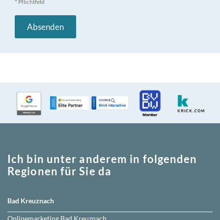
* Pflichtfeld
Ich bin unter anderem in folgenden
Regionen für Sie da
Bad Kreuznach
Onlinemarketing
Bad Kreuznach