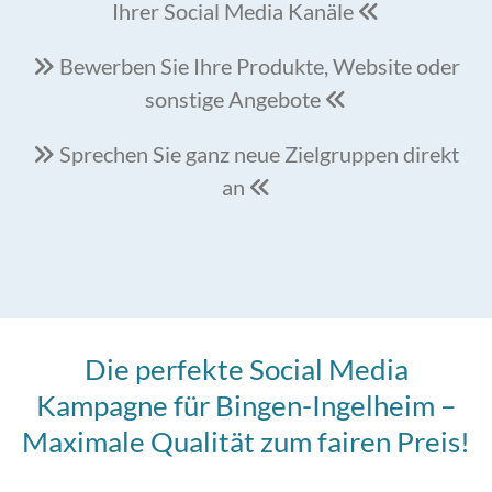
Ihrer Social Media Kanäle

Bewerben Sie Ihre Produkte, Website oder

sonstige Angebote

Sprechen Sie ganz neue Zielgruppen direkt

an

Die perfekte Social Media
Kampagne für Bingen-Ingelheim –
Maximale Qualität zum fairen Preis!