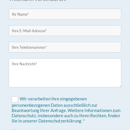
Wir verarbeiten Ihre eingegebenen
personenbezogenen Daten ausschließlich zur
Beantwortung Ihrer Anfrage. Weitere Informationen zum
Datenschutz, insbesondere auch zu Ihren Rechten, finden
Sie in unserer Datenschutzerklärung. *