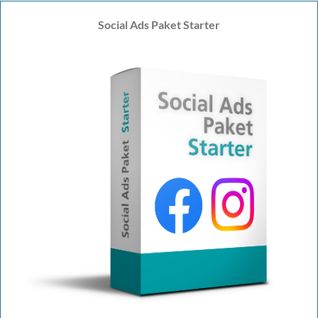
Social Ads Paket Starter