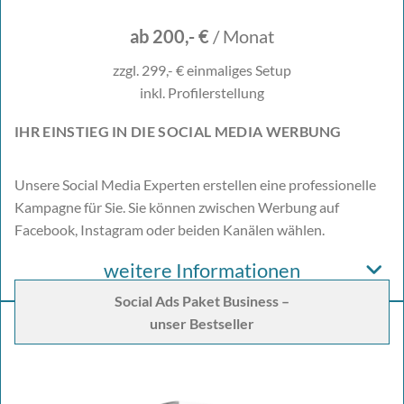
ab 200,- €
/ Monat
zzgl. 299,- € einmaliges Setup
inkl. Profilerstellung
IHR EINSTIEG IN DIE SOCIAL MEDIA WERBUNG
Unsere Social Media Experten erstellen eine professionelle
Kampagne für Sie. Sie können zwischen Werbung auf
Facebook, Instagram oder beiden Kanälen wählen.
weitere Informationen
Social Ads Paket Business –
unser Bestseller