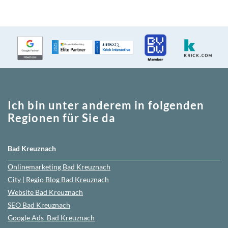
Ich bin unter anderem in folgenden
Regionen für Sie da
Bad Kreuznach
Onlinemarketing
Bad Kreuznach
City | Regio Blog
Bad Kreuznach
Website
Bad Kreuznach
SEO
Bad Kreuznach
Google Ads
Bad Kreuznach