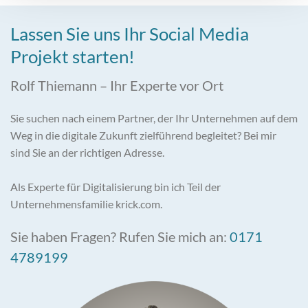
Jetzt [Name] anrufen
Lassen Sie uns Ihr Social Media
Projekt starten!
Rolf Thiemann – Ihr Experte vor Ort
Sie suchen nach einem Partner, der Ihr Unternehmen auf dem
Weg in die digitale Zukunft zielführend begleitet? Bei mir
sind Sie an der richtigen Adresse.
Als Experte für Digitalisierung bin ich Teil der
Unternehmensfamilie krick.com.
Sie haben Fragen? Rufen Sie mich an:
0171
4789199