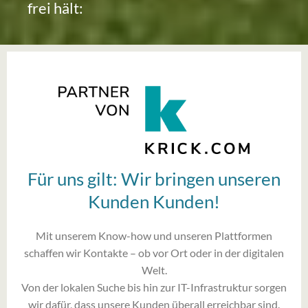
frei hält:
Für uns gilt: Wir bringen unseren
Kunden Kunden!
Mit unserem Know-how und unseren Plattformen
schaffen wir Kontakte – ob vor Ort oder in der digitalen
Welt.
Von der lokalen Suche bis hin zur IT-Infrastruktur sorgen
wir dafür, dass unsere Kunden überall erreichbar sind.