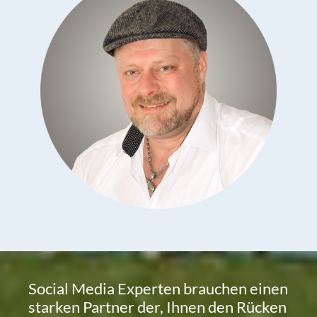
Social Media Experten brauchen einen
starken Partner der, Ihnen den Rücken