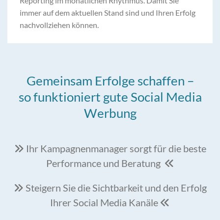
Reporting im monatlichen Rhythmus. Damit Sie
immer auf dem aktuellen Stand sind und Ihren Erfolg
nachvollziehen können.
Gemeinsam Erfolge schaffen –
so funktioniert gute Social Media
Werbung
Ihr Kampagnenmanager sorgt für die beste

Performance und Beratung

Steigern Sie die Sichtbarkeit und den Erfolg

Ihrer Social Media Kanäle
