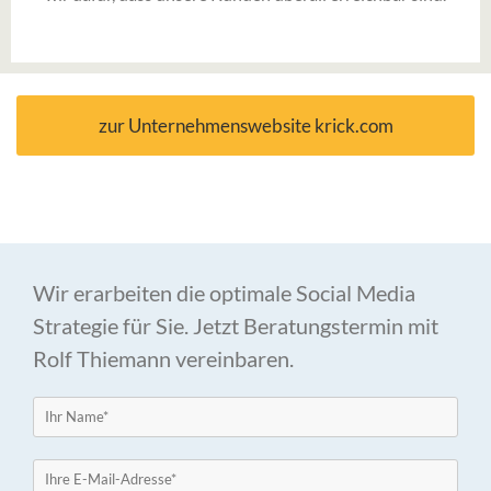
zur Unternehmenswebsite krick.com
Wir erarbeiten die optimale Social Media
Strategie für Sie. Jetzt Beratungstermin mit
Rolf Thiemann vereinbaren.