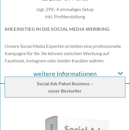
zzgl. 299,- € einmaliges Setup
inkl. Profilerstellung
IHR EINSTIEG IN DIE SOCIAL MEDIA WERBUNG
Unsere Social Media Experten erstellen eine professionelle
Kampagne für Sie. Sie können zwischen Werbung auf
Facebook, Instagram oder beiden Kanälen wählen.
weitere Informationen
Social Ads Paket Business –
unser Bestseller