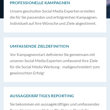
PROFESSIONELLE KAMPAGNEN
Unsere geschulten Social Media Experten erstellen
die für Sie passenden und erfolgreichen Kampagnen.
Individuell auf Ihre Wünsche und Ziele abgestimmt.
UMFASSENDE ZIELDEFINITION
Vor Kampagnenstart definieren Sie gemeinsam mit
unseren Social Media Experten umfassend Ihre Ziele
für die Social Media Werbung - maßgeschneidert zum
gewünschten Erfolg!
AUSSAGEKRÄFTIGES REPORTING
Sie bekommen ein aussagekräftiges und umfassendes