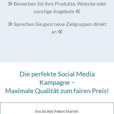
Bewerben Sie Ihre Produkte, Website oder

sonstige Angebote

Sprechen Sie ganz neue Zielgruppen direkt

an

Die perfekte Social Media
Kampagne –
Maximale Qualität zum fairen Preis!
Social Ads Paket Starter