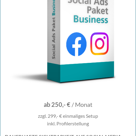
ab 250,- €
/ Monat
zzgl. 299,- € einmaliges Setup
inkl. Profilerstellung