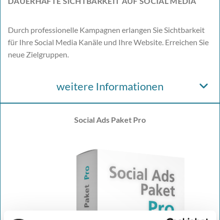
DAUERHAFTE SICHTBARKEIT AUF SOCIAL MEDIA
Durch professionelle Kampagnen erlangen Sie Sichtbarkeit
für Ihre Social Media Kanäle und Ihre Website. Erreichen Sie
neue Zielgruppen.
weitere Informationen
Social Ads Paket Pro