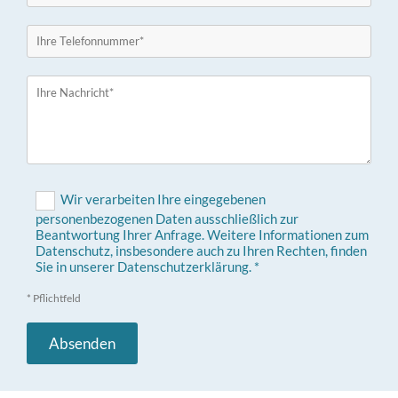
Wir verarbeiten Ihre eingegebenen
personenbezogenen Daten ausschließlich zur
Beantwortung Ihrer Anfrage. Weitere Informationen zum
Datenschutz, insbesondere auch zu Ihren Rechten, finden
Sie in unserer Datenschutzerklärung. *
* Pflichtfeld